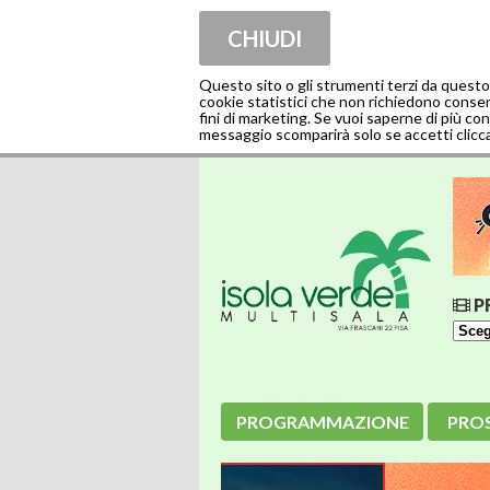
CHIUDI
Questo sito o gli strumenti terzi da questo
cookie statistici che non richiedono consenso
fini di marketing. Se vuoi saperne di più con
messaggio scomparirà solo se accetti clicca
P
PROGRAMMAZIONE
PRO